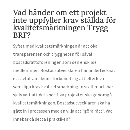
Vad händer om ett projekt
inte uppfyller krav ställda för
kvalitetsmärkningen Trygg
BRF?
Syftet med kvalitetsmärkningen är att öka
transparensen och tryggheten för såväl
bostadsrättsföreningen som den enskilde
medlemmen. Bostadsutvecklaren har undertecknat
ett avtal vari denne förbundit sig att efterleva
samtliga krav kvalitetsmärkningen ställer och har
själv valt att det specifika projektet ska genomgå
kvalitetsmärkningen. Bostadsutvecklaren ska ha
gått in i processen med en vilja att ”göra rätt”. Vad
innebär då detta i praktiken?