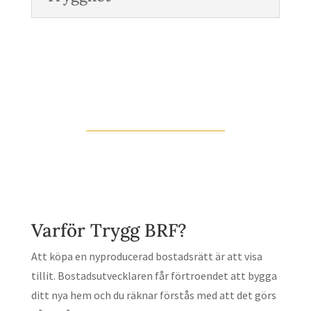
Varför Trygg BRF?
Att köpa en nyproducerad bostadsrätt är att visa
tillit. Bostadsutvecklaren får förtroendet att bygga
ditt nya hem och du räknar förstås med att det görs