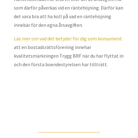
som därför påverkas vid en räntehöjning. Därför kan
det vara bra att ha koll på vad en räntehöjning
innebär för den egna årsavgiften.
Läs mer om vad det betyder för dig som konsument
att en bostadsrättsförening innehar
kvalitetsmärkningen Trygg BRF när du har flyttat in
och den första boendestyrelsen har tillträtt.