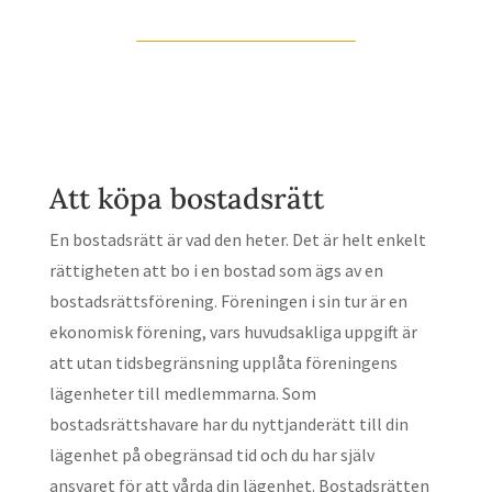
Att köpa bostadsrätt
En bostadsrätt är vad den heter. Det är helt enkelt
rättigheten att bo i en bostad som ägs av en
bostadsrättsförening. Föreningen i sin tur är en
ekonomisk förening, vars huvudsakliga uppgift är
att utan tidsbegränsning upplåta föreningens
lägenheter till medlemmarna. Som
bostadsrättshavare har du nyttjanderätt till din
lägenhet på obegränsad tid och du har själv
ansvaret för att vårda din lägenhet. Bostadsrätten