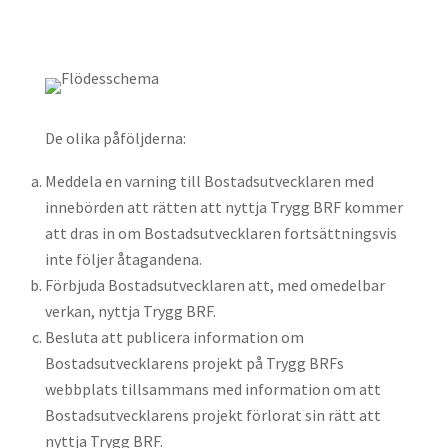
De olika påföljderna:
Meddela en varning till Bostadsutvecklaren med
innebörden att rätten att nyttja Trygg BRF kommer
att dras in om Bostadsutvecklaren fortsättningsvis
inte följer åtagandena.
Förbjuda Bostadsutvecklaren att, med omedelbar
verkan, nyttja Trygg BRF.
Besluta att publicera information om
Bostadsutvecklarens projekt på Trygg BRFs
webbplats tillsammans med information om att
Bostadsutvecklarens projekt förlorat sin rätt att
nyttja Trygg BRF.